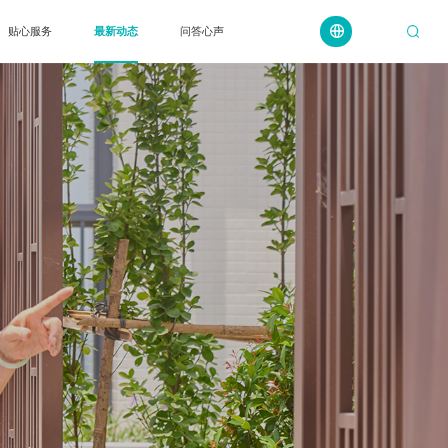
贴心服务
最新动态
问答心声